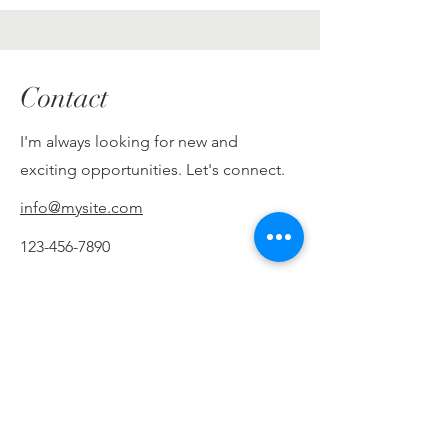
Contact
I'm always looking for new and
exciting opportunities. Let's connect.
info@mysite.com
123-456-7890
בית