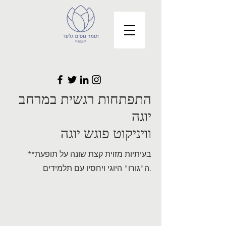
התפתחות רגשית במרחב
יוגה
וויניקוט פוגש יוגה
**בעיתיות מזוית קצת שונה על תופעת
ה"גורו" היוגי ויחסיו עם תלמידים.