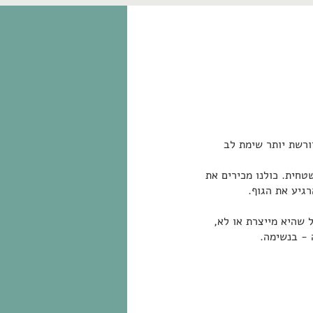
ורשת יותר שימת לב
טחית. כולנו מכירים את
גיע את הגוף.
 שהיא מייצרת או לא,
 - בנשימה.