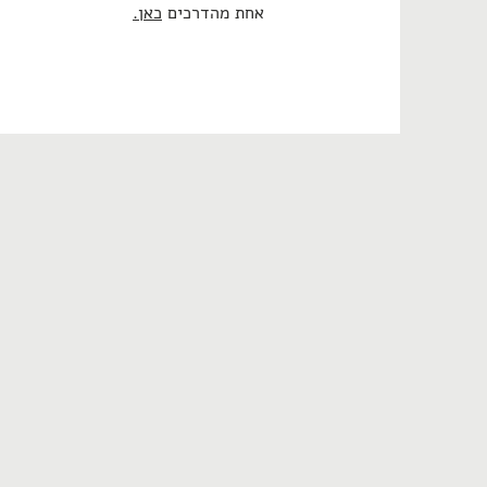
אחת מהדרכים
כאן.