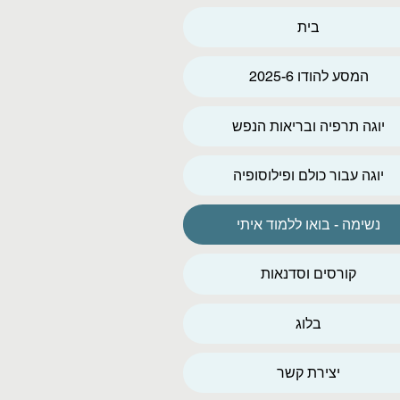
בית
המסע להודו 2025-6
יוגה תרפיה ובריאות הנפש
יוגה עבור כולם ופילוסופיה
נשימה - בואו ללמוד איתי
קורסים וסדנאות
בלוג
יצירת קשר