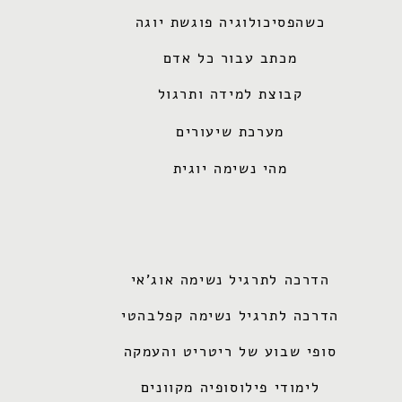
כשהפסיכולוגיה פוגשת יוגה
מכתב עבור כל אדם
קבוצת למידה ותרגול
מערכת שיעורים
מהי נשימה יוגית
הדרכה לתרגיל נשימה אוג'אי
הדרכה לתרגיל נשימה קפלבהטי
סופי שבוע של ריטריט והעמקה
לימודי פילוסופיה מקוונים